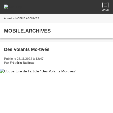
MENU
Accueil
» MOBILE.ARCHIVES
MOBILE.ARCHIVES
Des Volants Mo-tivés
Publié le 25/11/2022 à 12:47
Par
Frédéric Baillette