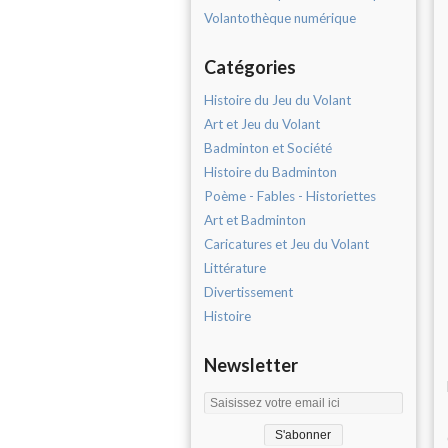
Volantothèque numérique
Catégories
Histoire du Jeu du Volant
Art et Jeu du Volant
Badminton et Société
Histoire du Badminton
Poème - Fables - Historiettes
Art et Badminton
Caricatures et Jeu du Volant
Littérature
Divertissement
Histoire
Newsletter