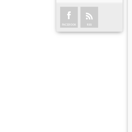
FACEBOOK
RSS