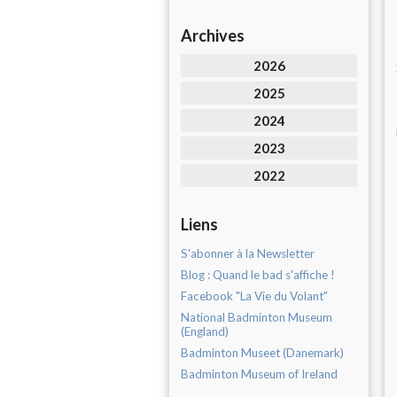
Archives
2026
2025
2024
2023
2022
Liens
S'abonner à la Newsletter
Blog : Quand le bad s'affiche !
Facebook "La Vie du Volant"
National Badminton Museum
(England)
Badminton Museet (Danemark)
Badminton Museum of Ireland