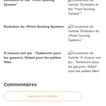
System”
Evolution du «Point Scoring System»
À chacun son jeu : Tambourin pour
les garçons, Volant pour les petites
filles
Commentaires
Ajouter un commentaire