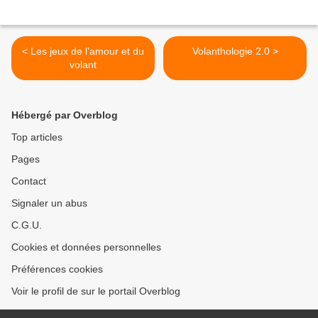
< Les jeux de l’amour et du
Volanthologie 2.0 >
volant
Hébergé par Overblog
Top articles
Pages
Contact
Signaler un abus
C.G.U.
Cookies et données personnelles
Préférences cookies
Voir le profil de sur le portail Overblog