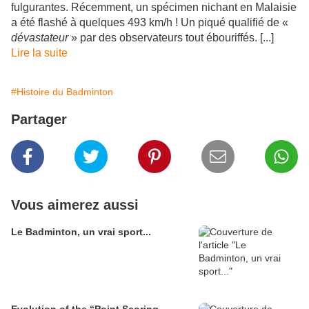
fulgurantes. Récemment, un spécimen nichant en Malaisie
a été flashé à quelques 493 km/h ! Un piqué qualifié de «
dévastateur
» par des observateurs tout ébouriffés. [...]
Lire la suite
#Histoire du Badminton
Partager
Vous aimerez aussi
Le Badminton, un vrai sport...
Evolution of the “Point Scoring