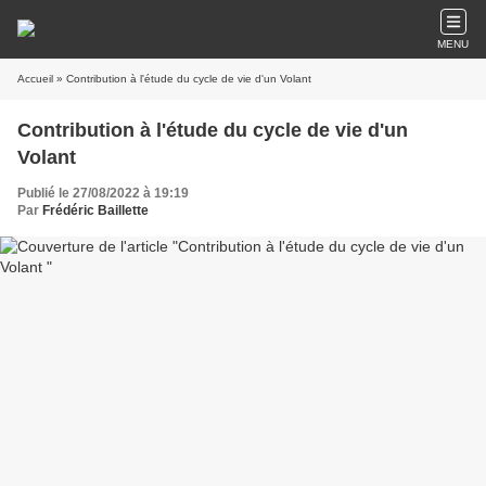
MENU
Accueil
» Contribution à l'étude du cycle de vie d'un Volant
Contribution à l'étude du cycle de vie d'un
Volant
Publié le 27/08/2022 à 19:19
Par
Frédéric Baillette