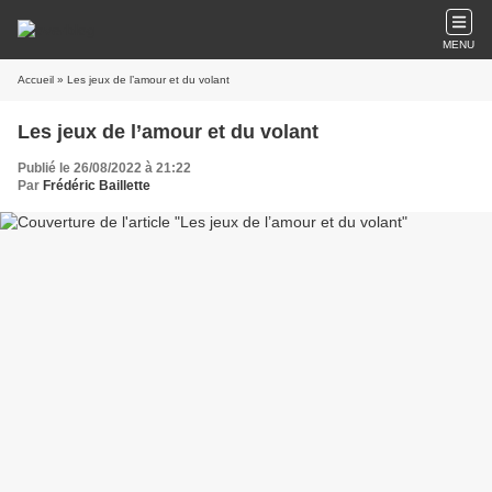
MENU
Accueil
» Les jeux de l’amour et du volant
Les jeux de l’amour et du volant
Publié le 26/08/2022 à 21:22
Par
Frédéric Baillette