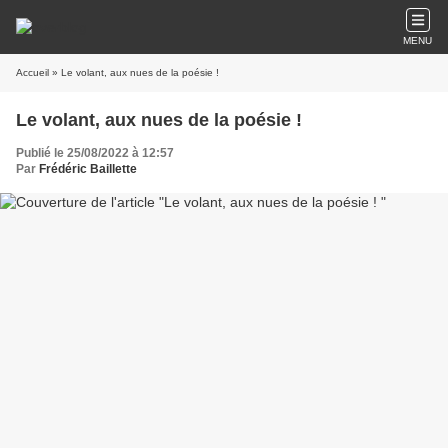
MENU
Accueil
» Le volant, aux nues de la poésie !
Le volant, aux nues de la poésie !
Publié le 25/08/2022 à 12:57
Par
Frédéric Baillette