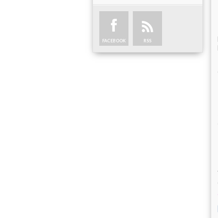
FACEBOOK
RSS