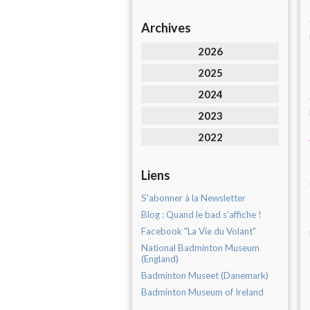
Archives
2026
2025
2024
2023
2022
Liens
S'abonner à la Newsletter
Blog : Quand le bad s'affiche !
Facebook "La Vie du Volant"
National Badminton Museum
(England)
Badminton Museet (Danemark)
Badminton Museum of Ireland