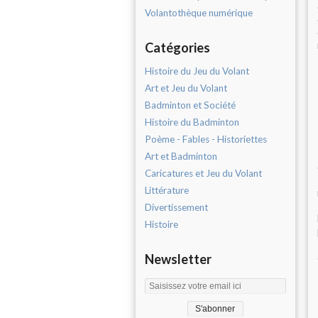
Volantothèque numérique
Catégories
Histoire du Jeu du Volant
Art et Jeu du Volant
Badminton et Société
Histoire du Badminton
Poème - Fables - Historiettes
Art et Badminton
Caricatures et Jeu du Volant
Littérature
Divertissement
Histoire
Newsletter