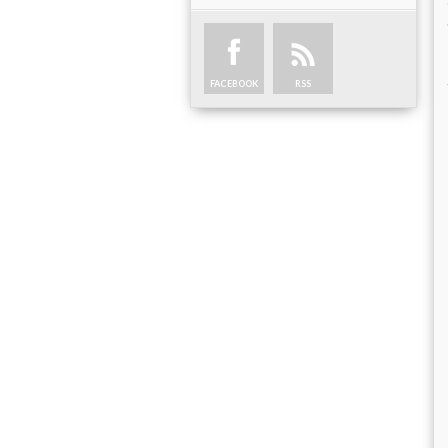
FACEBOOK
RSS