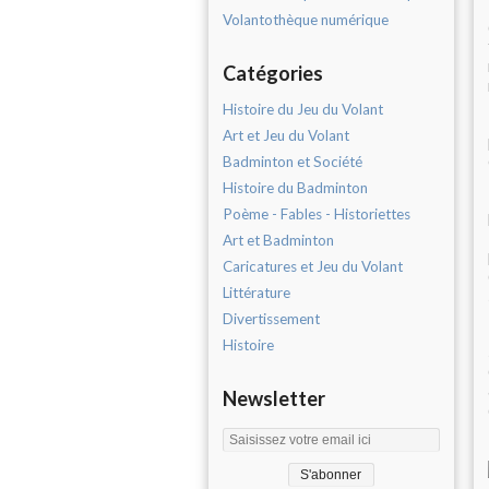
Volantothèque numérique
Catégories
Histoire du Jeu du Volant
Art et Jeu du Volant
Badminton et Société
Histoire du Badminton
Poème - Fables - Historiettes
Art et Badminton
Caricatures et Jeu du Volant
Littérature
Divertissement
Histoire
Newsletter