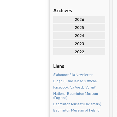
Archives
2026
2025
2024
2023
2022
Liens
S'abonner à la Newsletter
Blog : Quand le bad s'affiche !
Facebook "La Vie du Volant"
National Badminton Museum
(England)
Badminton Museet (Danemark)
Badminton Museum of Ireland