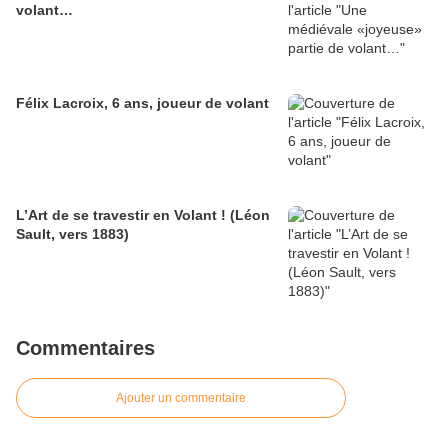
volant…
Félix Lacroix, 6 ans, joueur de volant
L’Art de se travestir en Volant ! (Léon
Sault, vers 1883)
Commentaires
Ajouter un commentaire