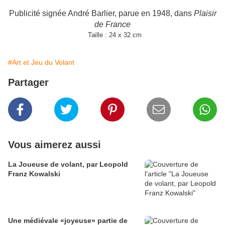
Publicité signée André Barlier, parue en 1948, dans
Plaisir
de France
Taille : 24 x 32 cm
#Art et Jeu du Volant
Partager
Vous aimerez aussi
La Joueuse de volant, par Leopold
Franz Kowalski
Une médiévale «joyeuse» partie de