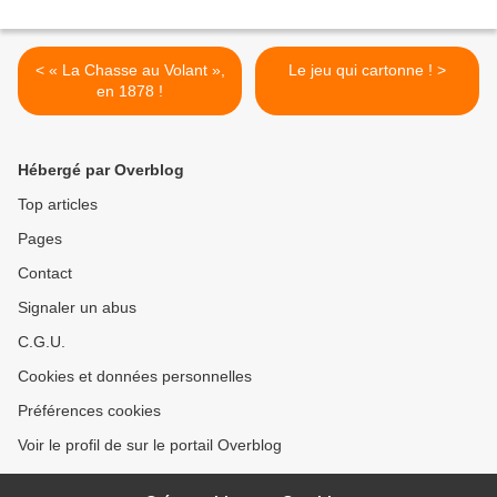
< « La Chasse au Volant »,
Le jeu qui cartonne ! >
en 1878 !
Hébergé par Overblog
Top articles
Pages
Contact
Signaler un abus
C.G.U.
Cookies et données personnelles
Préférences cookies
Voir le profil de sur le portail Overblog