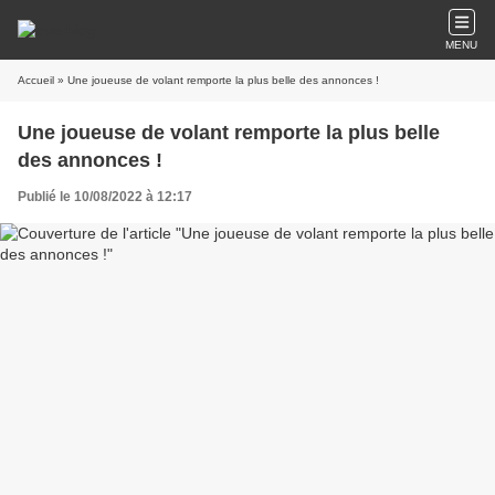
MENU
Accueil
» Une joueuse de volant remporte la plus belle des annonces !
Une joueuse de volant remporte la plus belle
des annonces !
Publié le 10/08/2022 à 12:17