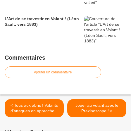
L’Art de se travestir en Volant ! (Léon
Sault, vers 1883)
Commentaires
Ajouter un commentaire
< Tous aux abris ! Volants
Jouer au volant avec le
d'attaques en approche...
Praxinoscope ! >