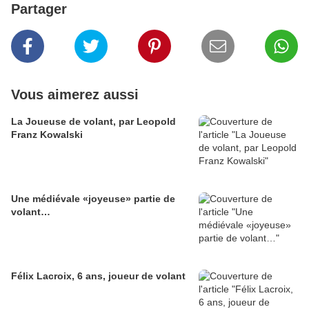
Partager
Vous aimerez aussi
La Joueuse de volant, par Leopold
Franz Kowalski
Une médiévale «joyeuse» partie de
volant…
Félix Lacroix, 6 ans, joueur de volant