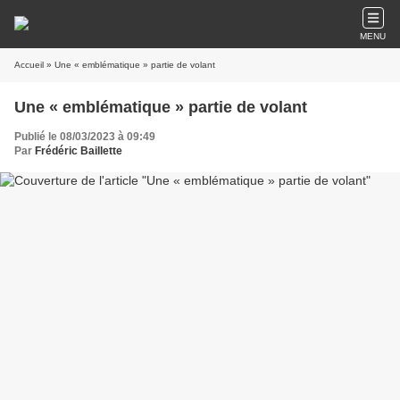
MENU
Accueil
» Une « emblématique » partie de volant
Une « emblématique » partie de volant
Publié le 08/03/2023 à 09:49
Par
Frédéric Baillette