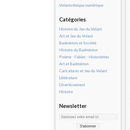
Volantothèque numérique
Catégories
Histoire du Jeu du Volant
Art et Jeu du Volant
Badminton et Société
Histoire du Badminton
Poème - Fables - Historiettes
Art et Badminton
Caricatures et Jeu du Volant
Littérature
Divertissement
Histoire
Newsletter