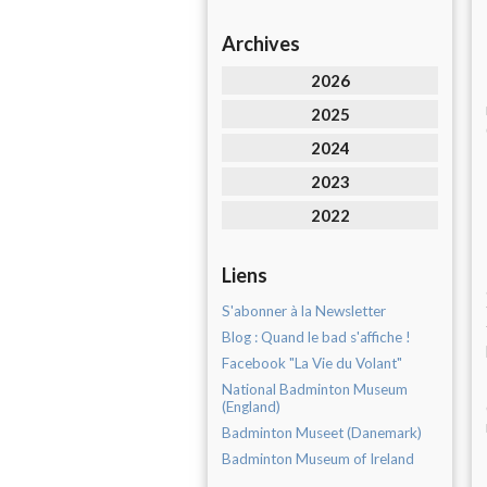
Archives
2026
2025
2024
2023
2022
Liens
S'abonner à la Newsletter
Blog : Quand le bad s'affiche !
Facebook "La Vie du Volant"
National Badminton Museum
(England)
Badminton Museet (Danemark)
Badminton Museum of Ireland