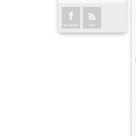
FACEBOOK
RSS