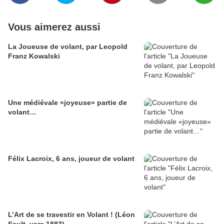
Vous aimerez aussi
La Joueuse de volant, par Leopold
Franz Kowalski
Une médiévale «joyeuse» partie de
volant…
Félix Lacroix, 6 ans, joueur de volant
L’Art de se travestir en Volant ! (Léon