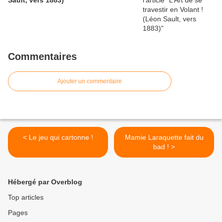
Sault, vers 1883)
Commentaires
Ajouter un commentaire
< Le jeu qui cartonne !
Mamie Laraquette fait du
bad ! >
Hébergé par Overblog
Top articles
Pages