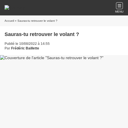
MENU
Accueil
» Sauras-tu retrouver le volant ?
Sauras-tu retrouver le volant ?
Publié le 10/08/2022 à 14:55
Par
Frédéric Baillette