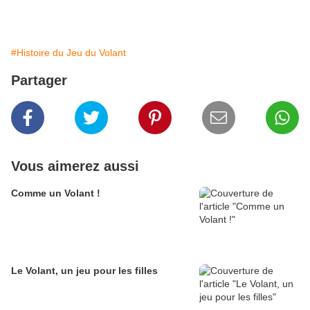
#Histoire du Jeu du Volant
Partager
Vous aimerez aussi
Comme un Volant !
Le Volant, un jeu pour les filles