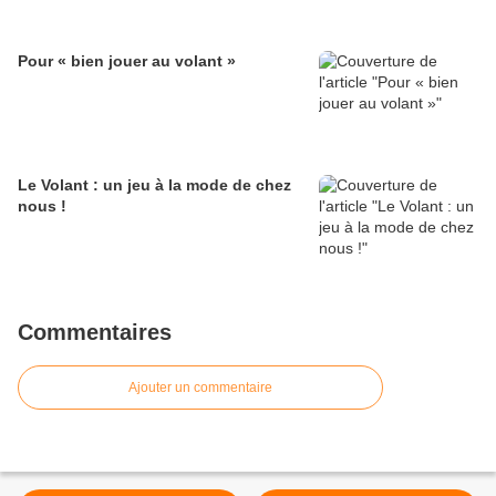
Pour « bien jouer au volant »
Le Volant : un jeu à la mode de chez
nous !
Commentaires
Ajouter un commentaire