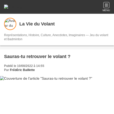
MENU
La Vie du Volant
Représentations, Histoire, Culture, Anecdotes, Imaginaires — Jeu du volant
et Badminton
Sauras-tu retrouver le volant ?
Publié le 10/08/2022 à 14:55
Par
Frédéric Baillette